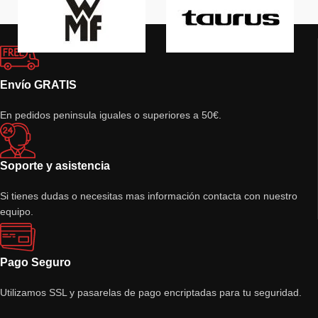
Envío GRATIS
En pedidos peninsula iguales o superiores a 50€.
Soporte y asistencia
Si tienes dudas o necesitas mas información contacta con nuestro
equipo.
Pago Seguro
Utilizamos SSL y pasarelas de pago encriptadas para tu seguridad.