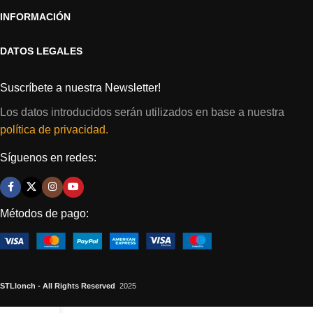
INFORMACIÓN
DATOS LEGALES
Suscríbete a nuestra Newsletter!
Los datos introducidos serán utilizados en base a nuestra
política de privacidad.
Síguenos en redes:
Métodos de pago:
STLlonch - All Rights Reserved
2025