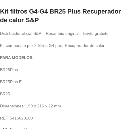
Kit filtros G4-G4 BR25 Plus Recuperador
de calor S&P
Distribuidor oficial S&P – Recambio original – Envío gratuito
Kit compuesto por 2 filtros G4 para Recuperador de calor
PARA MODELOS:
BR25Plus
BR25Plus E
BR25
Dimensiones: 199 x 216 x 22 mm
REF. 5416029100