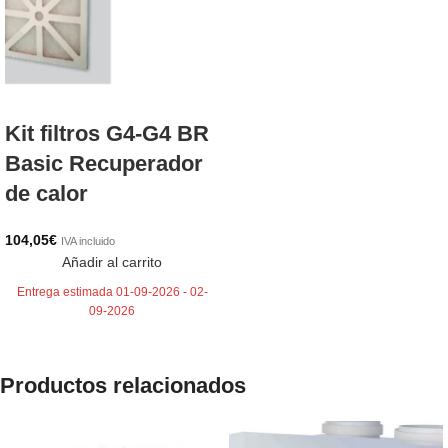
Kit filtros G4-G4 BR
Basic Recuperador
de calor
104,05
€
IVA incluido
Añadir al carrito
Entrega estimada 01-09-2026 - 02-
09-2026
Productos relacionados