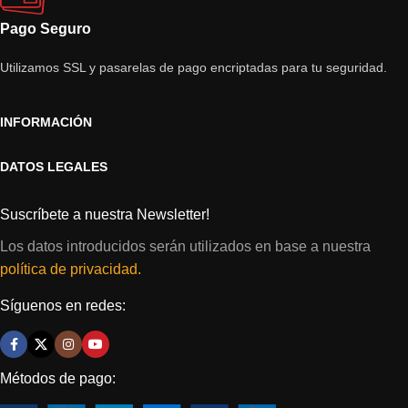
Pago Seguro
Utilizamos SSL y pasarelas de pago encriptadas para tu seguridad.
INFORMACIÓN
DATOS LEGALES
Suscríbete a nuestra Newsletter!
Los datos introducidos serán utilizados en base a nuestra
política de privacidad.
Síguenos en redes:
Métodos de pago: