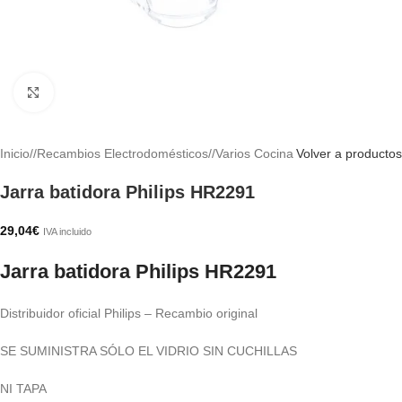
Haga clic para ampliar
Inicio
/
Recambios Electrodomésticos
/
Varios Cocina
Volver a productos
Jarra batidora Philips HR2291
29,04
€
IVA incluido
Jarra batidora Philips HR2291
Distribuidor oficial Philips – Recambio original
SE SUMINISTRA SÓLO EL VIDRIO SIN CUCHILLAS
NI TAPA