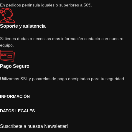
En pedidos peninsula iguales o superiores a 50€.
Soporte y asistencia
Si tienes dudas o necesitas mas información contacta con nuestro
equipo.
Pago Seguro
Utilizamos SSL y pasarelas de pago encriptadas para tu seguridad.
INFORMACIÓN
DATOS LEGALES
Suscríbete a nuestra Newsletter!