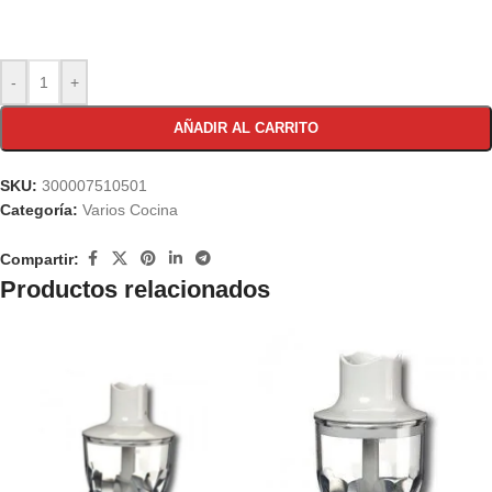
-
+
AÑADIR AL CARRITO
SKU:
300007510501
Categoría:
Varios Cocina
Compartir:
Productos relacionados