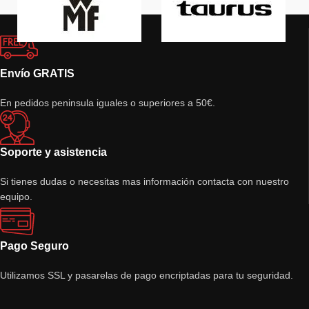
Envío GRATIS
En pedidos peninsula iguales o superiores a 50€.
Soporte y asistencia
Si tienes dudas o necesitas mas información contacta con nuestro
equipo.
Pago Seguro
Utilizamos SSL y pasarelas de pago encriptadas para tu seguridad.