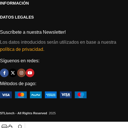
INFORMACIÓN
DATOS LEGALES
Suscríbete a nuestra Newsletter!
Los datos introducidos serán utilizados en base a nuestra
política de privacidad.
Síguenos en redes:
Métodos de pago:
STLlonch - All Rights Reserved
2025