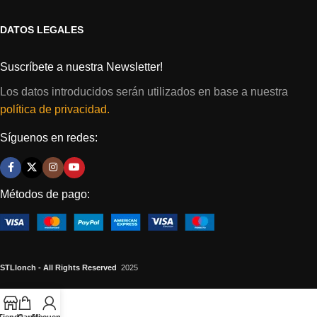
DATOS LEGALES
Suscríbete a nuestra Newsletter!
Los datos introducidos serán utilizados en base a nuestra
política de privacidad.
Síguenos en redes:
Métodos de pago:
STLlonch - All Rights Reserved
2025