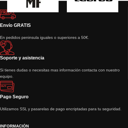
Envío GRATIS
En pedidos peninsula iguales o superiores a 50€.
Soporte y asistencia
Si tienes dudas o necesitas mas información contacta con nuestro
equipo.
Pago Seguro
Utilizamos SSL y pasarelas de pago encriptadas para tu seguridad.
INFORMACIÓN