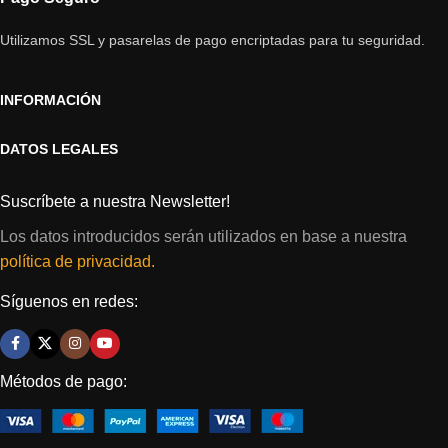
Utilizamos SSL y pasarelas de pago encriptadas para tu seguridad.
INFORMACIÓN
DATOS LEGALES
Suscríbete a nuestra Newsletter!
Los datos introducidos serán utilizados en base a nuestra
política de privacidad.
Síguenos en redes:
Métodos de pago: