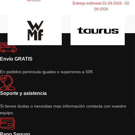
Entrega estimada 01-09-2026 - 02-
09-2026
Envío GRATIS
En pedidos peninsula iguales o superiores a 50€.
Soporte y asistencia
Si tienes dudas o necesitas mas información contacta con nuestro
equipo.
Pago Seguro