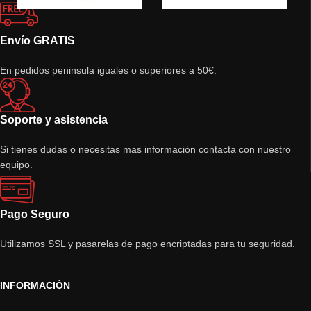
Envío GRATIS
En pedidos peninsula iguales o superiores a 50€.
Soporte y asistencia
Si tienes dudas o necesitas mas información contacta con nuestro
equipo.
Pago Seguro
Utilizamos SSL y pasarelas de pago encriptadas para tu seguridad.
INFORMACIÓN