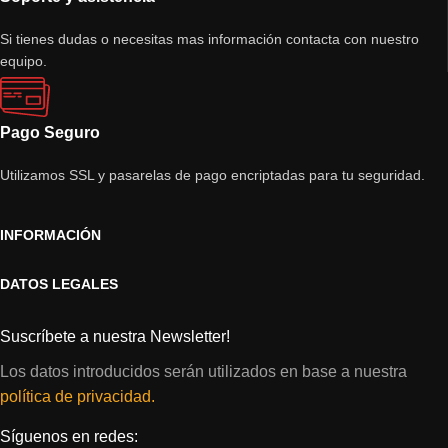
Si tienes dudas o necesitas mas información contacta con nuestro
equipo.
Pago Seguro
Utilizamos SSL y pasarelas de pago encriptadas para tu seguridad.
INFORMACIÓN
DATOS LEGALES
Suscríbete a nuestra Newsletter!
Los datos introducidos serán utilizados en base a nuestra
política de privacidad.
Síguenos en redes: