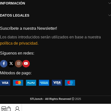
INFORMACIÓN
DATOS LEGALES
Suscríbete a nuestra Newsletter!
Los datos introducidos serán utilizados en base a nuestra
política de privacidad.
Síguenos en redes:
Métodos de pago:
STLlonch - All Rights Reserved
2025