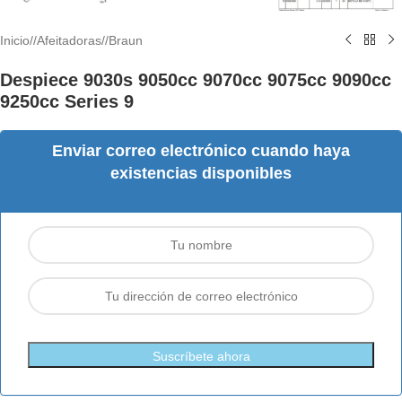
Inicio
/
Afeitadoras
/
Braun
Despiece 9030s 9050cc 9070cc 9075cc 9090cc
9250cc Series 9
Enviar correo electrónico cuando haya
existencias disponibles
Suscríbete ahora