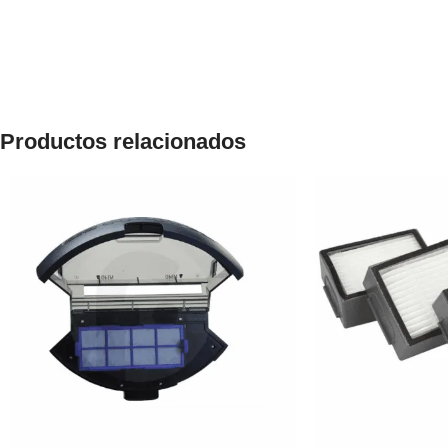
Productos relacionados