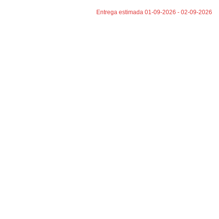
Entrega estimada 01-09-2026 - 02-09-2026