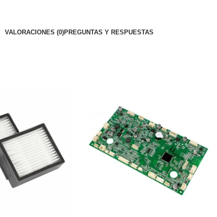
VALORACIONES (0)
PREGUNTAS Y RESPUESTAS