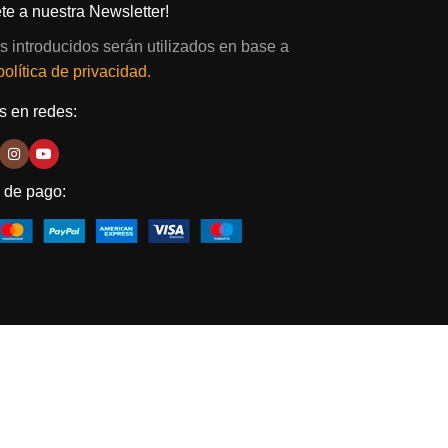
te a nuestra Newsletter!
s introducidos serán utilizados en base a
política de privacidad.
 en redes:
 de pago: