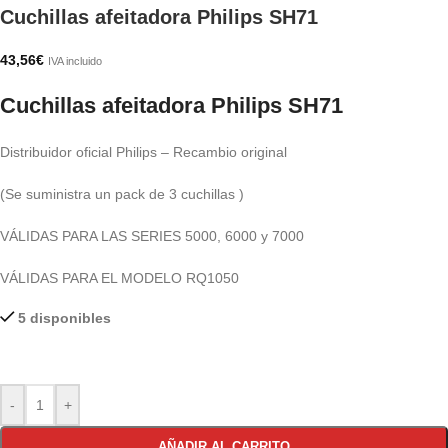
Cuchillas afeitadora Philips SH71
43,56
€
IVA incluido
Cuchillas afeitadora Philips SH71
Distribuidor oficial Philips – Recambio original
(Se suministra un pack de 3 cuchillas )
VÁLIDAS PARA LAS SERIES 5000, 6000 y 7000
VÁLIDAS PARA EL MODELO RQ1050
5 disponibles
-
+
AÑADIR AL CARRITO