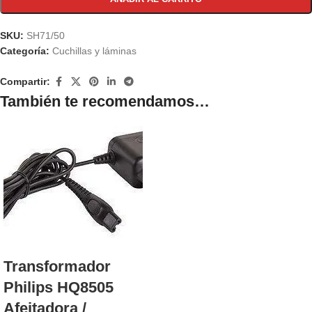
SKU:
SH71/50
Categoría:
Cuchillas y láminas
Compartir:
También te recomendamos…
Transformador
Philips HQ8505
Afeitadora /