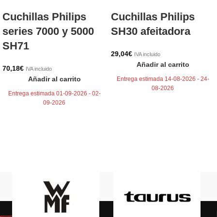
Cuchillas Philips
Cuchillas Philips
series 7000 y 5000
SH30 afeitadora
SH71
29,04
€
IVA incluido
Añadir al carrito
70,18
€
IVA incluido
Añadir al carrito
Entrega estimada 14-08-2026 - 24-
08-2026
Entrega estimada 01-09-2026 - 02-
09-2026