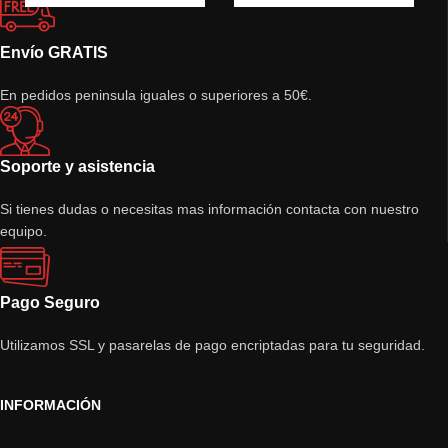
Envío GRATIS
En pedidos peninsula iguales o superiores a 50€.
Soporte y asistencia
Si tienes dudas o necesitas mas información contacta con nuestro
equipo.
Pago Seguro
Utilizamos SSL y pasarelas de pago encriptadas para tu seguridad.
INFORMACIÓN