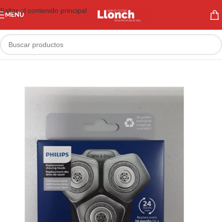
Saltar al contenido principal
MENÚ