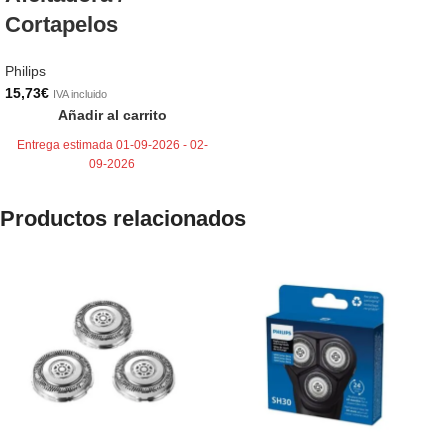
Cortapelos
Philips
15,73
€
IVA incluido
Añadir al carrito
Entrega estimada 01-09-2026 - 02-
09-2026
Productos relacionados