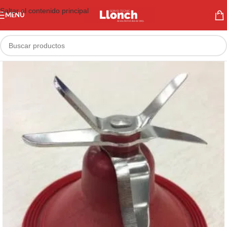
Saltar al contenido principal
MENÚ