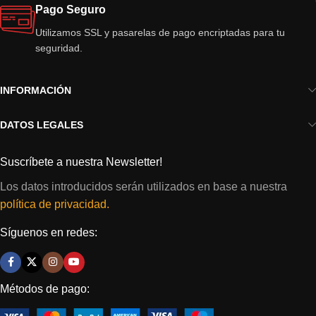
Pago Seguro
Utilizamos SSL y pasarelas de pago encriptadas para tu
seguridad.
INFORMACIÓN
DATOS LEGALES
Suscríbete a nuestra Newsletter!
Los datos introducidos serán utilizados en base a nuestra
política de privacidad.
Síguenos en redes:
Métodos de pago: