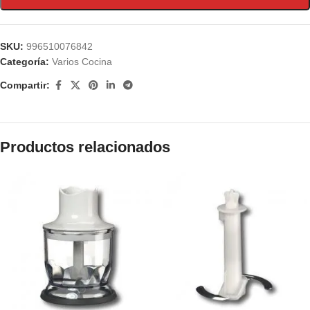
SKU:
996510076842
Categoría:
Varios Cocina
Compartir:
Productos relacionados