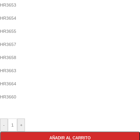
HR3653
HR3654
HR3655
HR3657
HR3658
HR3663
HR3664
HR3660
-
+
AÑADIR AL CARRITO