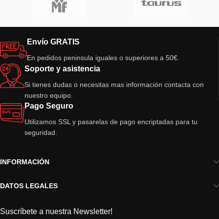
Envío GRATIS
En pedidos peninsula iguales o superiores a 50€.
Soporte y asistencia
Si tienes dudas o necesitas mas información contacta con
nuestro equipo.
Pago Seguro
Utilizamos SSL y pasarelas de pago encriptadas para tu
seguridad.
INFORMACIÓN
DATOS LEGALES
Suscríbete a nuestra Newsletter!