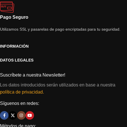
Pago Seguro
Utilizamos SSL y pasarelas de pago encriptadas para tu seguridad.
INFORMACIÓN
DATOS LEGALES
Suscríbete a nuestra Newsletter!
Los datos introducidos serán utilizados en base a nuestra
política de privacidad.
Síguenos en redes:
Métodos de pago: