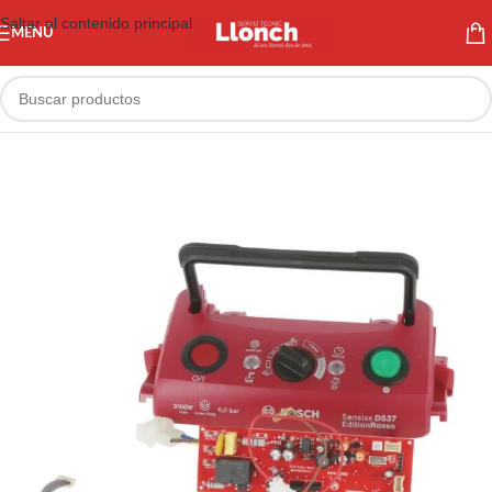
Saltar al contenido principal
MENÚ