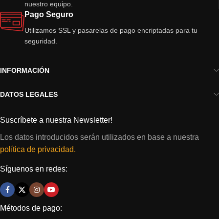
nuestro equipo.
Pago Seguro
Utilizamos SSL y pasarelas de pago encriptadas para tu
seguridad.
INFORMACIÓN
DATOS LEGALES
Suscríbete a nuestra Newsletter!
Los datos introducidos serán utilizados en base a nuestra
política de privacidad.
Síguenos en redes:
Métodos de pago: