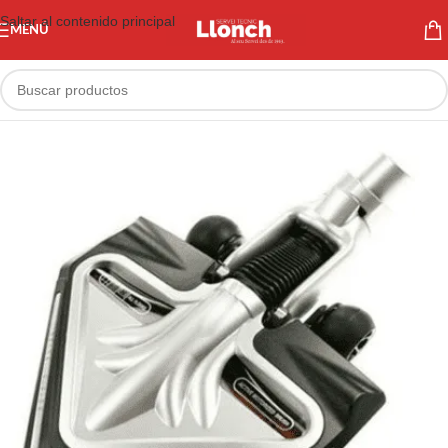
Saltar al contenido principal
MENÚ