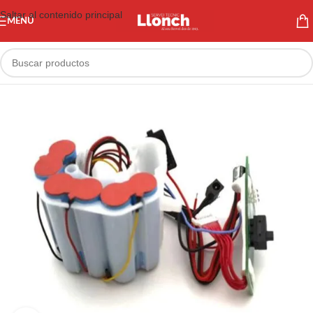
Saltar al contenido principal
MENÚ