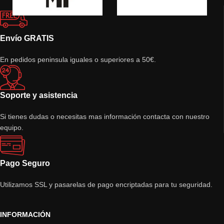
Envío GRATIS
En pedidos peninsula iguales o superiores a 50€.
Soporte y asistencia
Si tienes dudas o necesitas mas información contacta con nuestro
equipo.
Pago Seguro
Utilizamos SSL y pasarelas de pago encriptadas para tu seguridad.
INFORMACIÓN