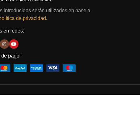
s introducidos serán utilizados en base a
política de privacidad.
 en redes:
 de pago: