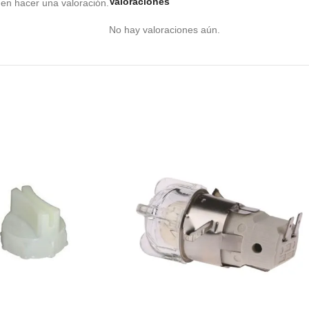
Valoraciones
en hacer una valoración.
No hay valoraciones aún.