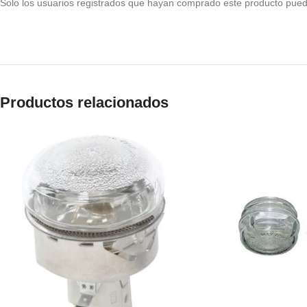
Solo los usuarios registrados que hayan comprado este producto pued
Productos relacionados