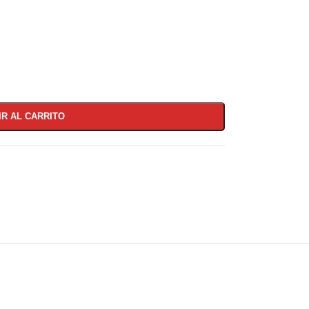
IR AL CARRITO