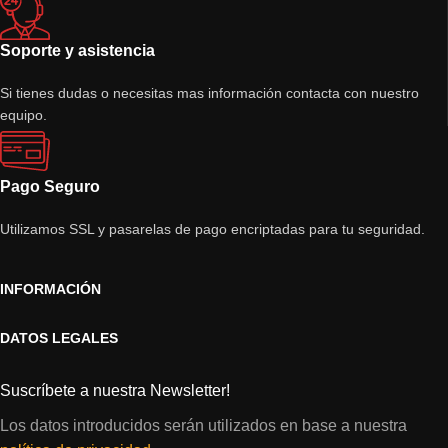
Soporte y asistencia
Si tienes dudas o necesitas mas información contacta con nuestro
equipo.
Pago Seguro
Utilizamos SSL y pasarelas de pago encriptadas para tu seguridad.
INFORMACIÓN
DATOS LEGALES
Suscríbete a nuestra Newsletter!
Los datos introducidos serán utilizados en base a nuestra